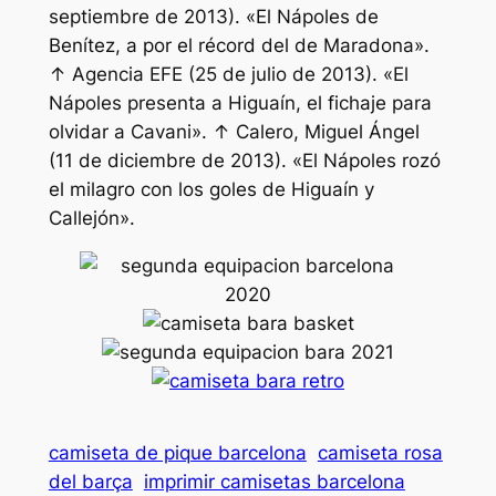
septiembre de 2013). «El Nápoles de
Benítez, a por el récord del de Maradona».
↑ Agencia EFE (25 de julio de 2013). «El
Nápoles presenta a Higuaín, el fichaje para
olvidar a Cavani». ↑ Calero, Miguel Ángel
(11 de diciembre de 2013). «El Nápoles rozó
el milagro con los goles de Higuaín y
Callejón».
camiseta de pique barcelona
camiseta rosa
del barça
imprimir camisetas barcelona