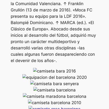
la Comunidad Valenciana. ↑ Franklin
Grullón (13 de marzo de 2016). «Moca FC
presenta su equipo para la LDF 2016».
Balompié Dominicano. ↑ MARCA (ed.). «El
Clásico de Europa». Abocado desde sus
inicios al desarrollo del fútbol, adquirió muy
pronto un carácter multideportivo y
desarrolló varias otras disciplinas -las
cuales algunas fueron desapareciendo con
el devenir de los años-.