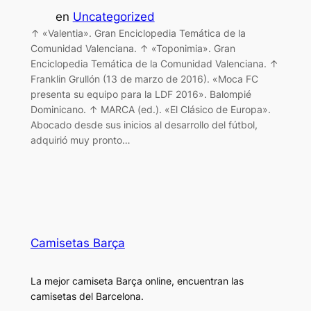
en
Uncategorized
↑ «Valentia». Gran Enciclopedia Temática de la
Comunidad Valenciana. ↑ «Toponimia». Gran
Enciclopedia Temática de la Comunidad Valenciana. ↑
Franklin Grullón (13 de marzo de 2016). «Moca FC
presenta su equipo para la LDF 2016». Balompié
Dominicano. ↑ MARCA (ed.). «El Clásico de Europa».
Abocado desde sus inicios al desarrollo del fútbol,
adquirió muy pronto…
Camisetas Barça
La mejor camiseta Barça online, encuentran las
camisetas del Barcelona.