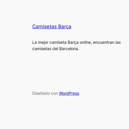
Camisetas Barça
La mejor camiseta Barça online, encuentran las
camisetas del Barcelona.
Diseñado con
WordPress