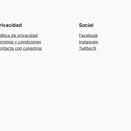
rivacidad
Social
lítica de privacidad
Facebook
érminos y condiciones
Instagram
ontacta con consotros
Twitter/X