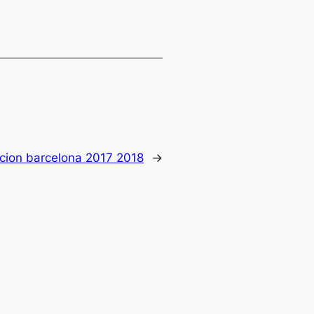
cion barcelona 2017 2018
→