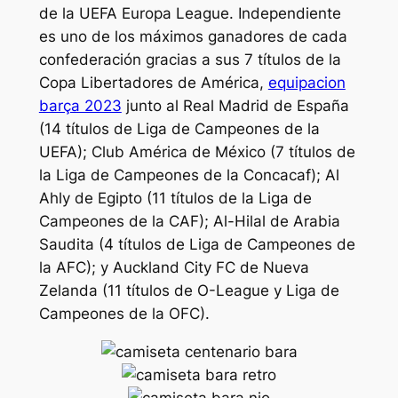
de la UEFA Europa League. Independiente
es uno de los máximos ganadores de cada
confederación gracias a sus 7 títulos de la
Copa Libertadores de América,
equipacion
barça 2023
junto al Real Madrid de España
(14 títulos de Liga de Campeones de la
UEFA); Club América de México (7 títulos de
la Liga de Campeones de la Concacaf); Al
Ahly de Egipto (11 títulos de la Liga de
Campeones de la CAF); Al-Hilal de Arabia
Saudita (4 títulos de Liga de Campeones de
la AFC); y Auckland City FC de Nueva
Zelanda (11 títulos de O-League y Liga de
Campeones de la OFC).