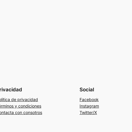
rivacidad
Social
lítica de privacidad
Facebook
érminos y condiciones
Instagram
ontacta con consotros
Twitter/X