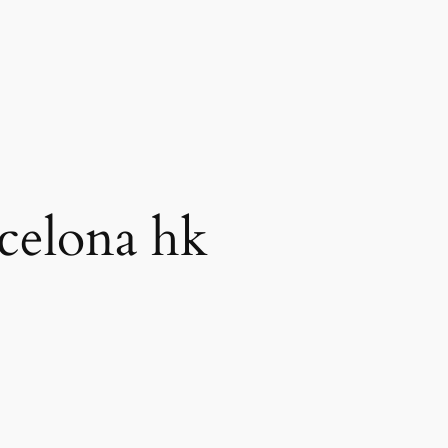
rcelona hk