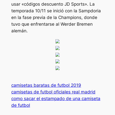
usar «códigos descuento JD Sports». La
temporada 10/11 se inició con la Sampdoria
en la fase previa de la Champions, donde
tuvo que enfrentarse al Werder Bremen
alemán.
camisetas baratas de futbol 2019
camisetas de futbol oficiales real madrid
como sacar el estampado de una camiseta
de futbol