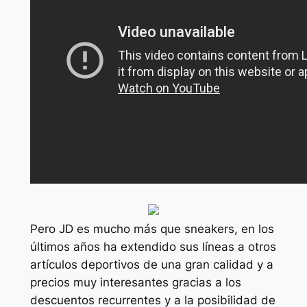
Pero JD es mucho más que sneakers, en los
últimos años ha extendido sus líneas a otros
artículos deportivos de una gran calidad y a
precios muy interesantes gracias a los
descuentos recurrentes y a la posibilidad de