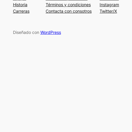
Historia
Términos y condiciones
Instagram
Carreras
Contacta con consotros
Twitter/X
Diseñado con
WordPress