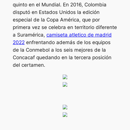
quinto en el Mundial. En 2016, Colombia
disputó en Estados Unidos la edición
especial de la Copa América, que por
primera vez se celebra en territorio diferente
a Suramérica,
camiseta atletico de madrid
2022
enfrentando además de los equipos
de la Conmebol a los seis mejores de la
Concacaf quedando en la tercera posición
del certamen.