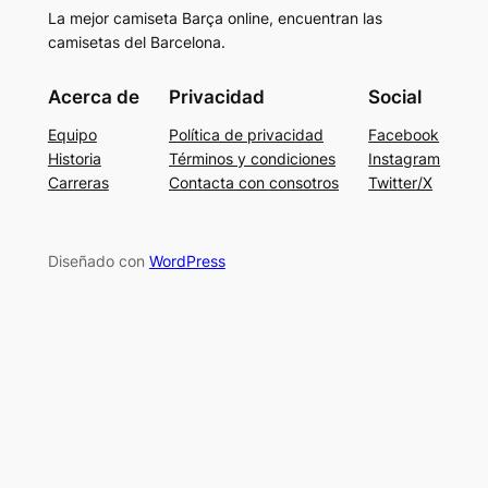
La mejor camiseta Barça online, encuentran las
camisetas del Barcelona.
Acerca de
Privacidad
Social
Equipo
Política de privacidad
Facebook
Historia
Términos y condiciones
Instagram
Carreras
Contacta con consotros
Twitter/X
Diseñado con
WordPress