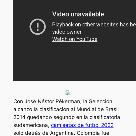
Con José Néstor Pékerman, la Selección
alcanzó la clasificación al Mundial de Brasil
2014 quedando segundo en la clasificatoria
sudamericana,
camisetas de futbol 2022
solo detrás de Argentina. Colombia fue