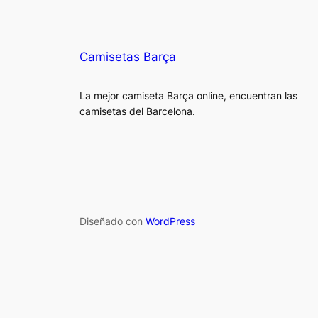
Camisetas Barça
La mejor camiseta Barça online, encuentran las
camisetas del Barcelona.
Diseñado con
WordPress