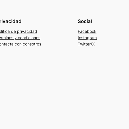
rivacidad
Social
lítica de privacidad
Facebook
érminos y condiciones
Instagram
ontacta con consotros
Twitter/X