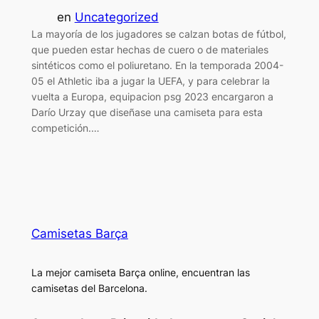
en
Uncategorized
La mayoría de los jugadores se calzan botas de fútbol,
que pueden estar hechas de cuero o de materiales
sintéticos como el poliuretano. En la temporada 2004-
05 el Athletic iba a jugar la UEFA, y para celebrar la
vuelta a Europa, equipacion psg 2023 encargaron a
Darío Urzay que diseñase una camiseta para esta
competición.…
Camisetas Barça
La mejor camiseta Barça online, encuentran las
camisetas del Barcelona.