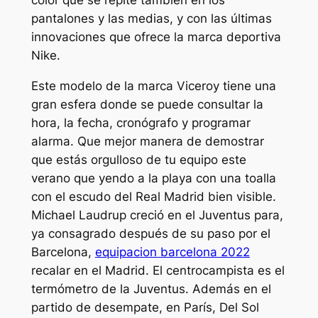
pantalones y las medias, y con las últimas
innovaciones que ofrece la marca deportiva
Nike.
Este modelo de la marca Viceroy tiene una
gran esfera donde se puede consultar la
hora, la fecha, cronógrafo y programar
alarma. Que mejor manera de demostrar
que estás orgulloso de tu equipo este
verano que yendo a la playa con una toalla
con el escudo del Real Madrid bien visible.
Michael Laudrup creció en el Juventus para,
ya consagrado después de su paso por el
Barcelona,
equipacion barcelona 2022
recalar en el Madrid. El centrocampista es el
termómetro de la Juventus. Además en el
partido de desempate, en París, Del Sol