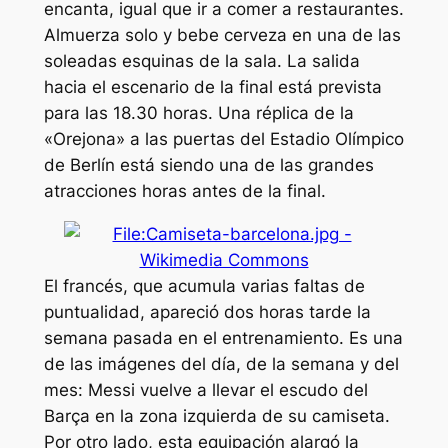
encanta, igual que ir a comer a restaurantes.
Almuerza solo y bebe cerveza en una de las
soleadas esquinas de la sala. La salida
hacia el escenario de la final está prevista
para las 18.30 horas. Una réplica de la
«Orejona» a las puertas del Estadio Olímpico
de Berlín está siendo una de las grandes
atracciones horas antes de la final.
El francés, que acumula varias faltas de
puntualidad, apareció dos horas tarde la
semana pasada en el entrenamiento. Es una
de las imágenes del día, de la semana y del
mes: Messi vuelve a llevar el escudo del
Barça en la zona izquierda de su camiseta.
Por otro lado, esta equipación alargó la