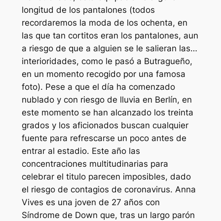
longitud de los pantalones (todos
recordaremos la moda de los ochenta, en
las que tan cortitos eran los pantalones, aun
a riesgo de que a alguien se le salieran las…
interioridades, como le pasó a Butragueño,
en un momento recogido por una famosa
foto). Pese a que el día ha comenzado
nublado y con riesgo de lluvia en Berlín, en
este momento se han alcanzado los treinta
grados y los aficionados buscan cualquier
fuente para refrescarse un poco antes de
entrar al estadio. Este año las
concentraciones multitudinarias para
celebrar el titulo parecen imposibles, dado
el riesgo de contagios de coronavirus. Anna
Vives es una joven de 27 años con
Síndrome de Down que, tras un largo parón