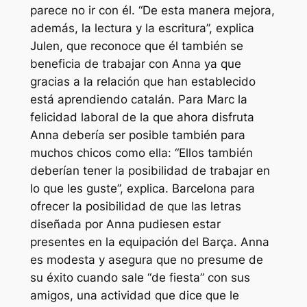
parece no ir con él. “De esta manera mejora,
además, la lectura y la escritura”, explica
Julen, que reconoce que él también se
beneficia de trabajar con Anna ya que
gracias a la relación que han establecido
está aprendiendo catalán. Para Marc la
felicidad laboral de la que ahora disfruta
Anna debería ser posible también para
muchos chicos como ella: “Ellos también
deberían tener la posibilidad de trabajar en
lo que les guste”, explica. Barcelona para
ofrecer la posibilidad de que las letras
diseñada por Anna pudiesen estar
presentes en la equipación del Barça. Anna
es modesta y asegura que no presume de
su éxito cuando sale “de fiesta” con sus
amigos, una actividad que dice que le