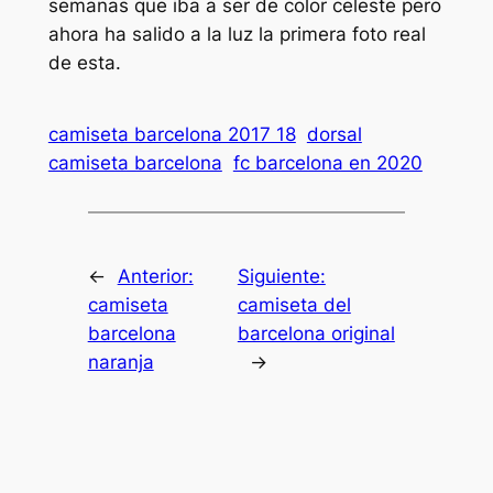
semanas que iba a ser de color celeste pero
ahora ha salido a la luz la primera foto real
de esta.
camiseta barcelona 2017 18
dorsal
camiseta barcelona
fc barcelona en 2020
←
Anterior:
Siguiente:
camiseta
camiseta del
barcelona
barcelona original
naranja
→