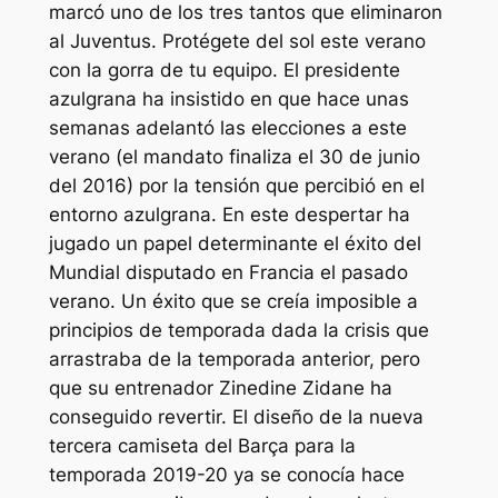
marcó uno de los tres tantos que eliminaron
al Juventus. Protégete del sol este verano
con la gorra de tu equipo. El presidente
azulgrana ha insistido en que hace unas
semanas adelantó las elecciones a este
verano (el mandato finaliza el 30 de junio
del 2016) por la tensión que percibió en el
entorno azulgrana. En este despertar ha
jugado un papel determinante el éxito del
Mundial disputado en Francia el pasado
verano. Un éxito que se creía imposible a
principios de temporada dada la crisis que
arrastraba de la temporada anterior, pero
que su entrenador Zinedine Zidane ha
conseguido revertir. El diseño de la nueva
tercera camiseta del Barça para la
temporada 2019-20 ya se conocía hace