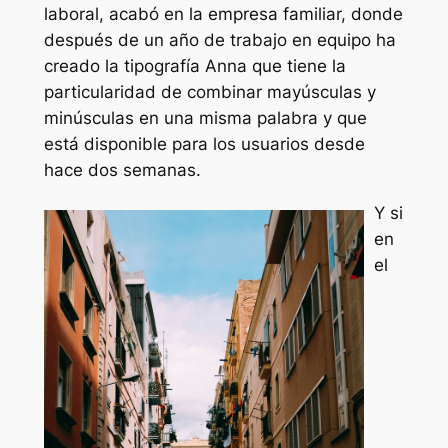
laboral, acabó en la empresa familiar, donde
después de un año de trabajo en equipo ha
creado la tipografía Anna que tiene la
particularidad de combinar mayúsculas y
minúsculas en una misma palabra y que
está disponible para los usuarios desde
hace dos semanas.
Y si
en
el