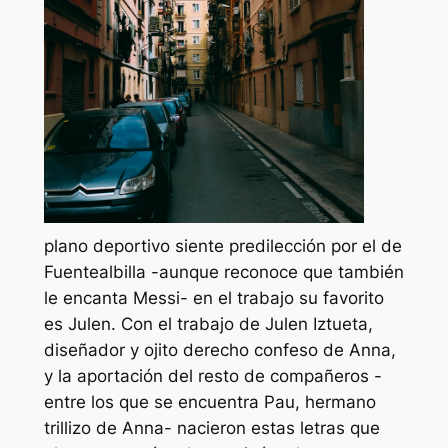
plano deportivo siente predilección por el de
Fuentealbilla -aunque reconoce que también
le encanta Messi- en el trabajo su favorito
es Julen. Con el trabajo de Julen Iztueta,
diseñador y ojito derecho confeso de Anna,
y la aportación del resto de compañeros -
entre los que se encuentra Pau, hermano
trillizo de Anna- nacieron estas letras que