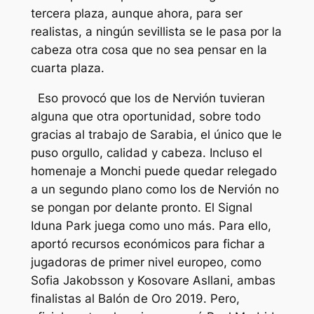
tercera plaza, aunque ahora, para ser
realistas, a ningún sevillista se le pasa por la
cabeza otra cosa que no sea pensar en la
cuarta plaza.
Eso provocó que los de Nervión tuvieran
alguna que otra oportunidad, sobre todo
gracias al trabajo de Sarabia, el único que le
puso orgullo, calidad y cabeza. Incluso el
homenaje a Monchi puede quedar relegado
a un segundo plano como los de Nervión no
se pongan por delante pronto. El Signal
Iduna Park juega como uno más. Para ello,
aportó recursos económicos para fichar a
jugadoras de primer nivel europeo, como
Sofia Jakobsson y Kosovare Asllani, ambas
finalistas al Balón de Oro 2019. Pero,