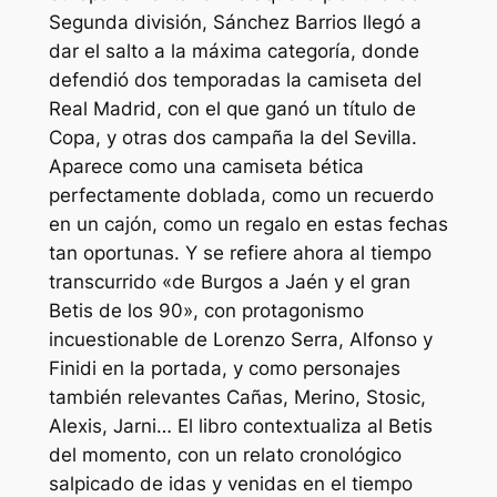
Segunda división, Sánchez Barrios llegó a
dar el salto a la máxima categoría, donde
defendió dos temporadas la camiseta del
Real Madrid, con el que ganó un título de
Copa, y otras dos campaña la del Sevilla.
Aparece como una camiseta bética
perfectamente doblada, como un recuerdo
en un cajón, como un regalo en estas fechas
tan oportunas. Y se refiere ahora al tiempo
transcurrido «de Burgos a Jaén y el gran
Betis de los 90», con protagonismo
incuestionable de Lorenzo Serra, Alfonso y
Finidi en la portada, y como personajes
también relevantes Cañas, Merino, Stosic,
Alexis, Jarni… El libro contextualiza al Betis
del momento, con un relato cronológico
salpicado de idas y venidas en el tiempo