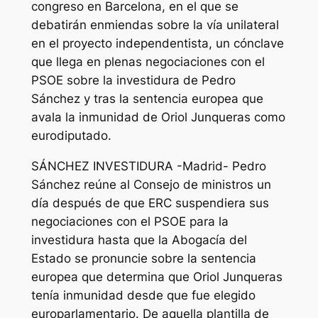
congreso en Barcelona, en el que se
debatirán enmiendas sobre la vía unilateral
en el proyecto independentista, un cónclave
que llega en plenas negociaciones con el
PSOE sobre la investidura de Pedro
Sánchez y tras la sentencia europea que
avala la inmunidad de Oriol Junqueras como
eurodiputado.
SÁNCHEZ INVESTIDURA -Madrid- Pedro
Sánchez reúne al Consejo de ministros un
día después de que ERC suspendiera sus
negociaciones con el PSOE para la
investidura hasta que la Abogacía del
Estado se pronuncie sobre la sentencia
europea que determina que Oriol Junqueras
tenía inmunidad desde que fue elegido
europarlamentario. De aquella plantilla de