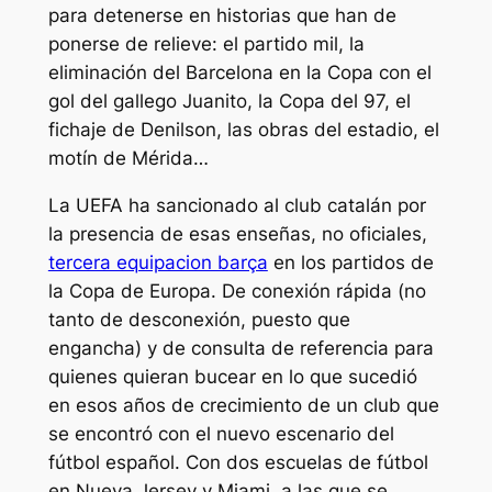
para detenerse en historias que han de
ponerse de relieve: el partido mil, la
eliminación del Barcelona en la Copa con el
gol del gallego Juanito, la Copa del 97, el
fichaje de Denilson, las obras del estadio, el
motín de Mérida…
La UEFA ha sancionado al club catalán por
la presencia de esas enseñas, no oficiales,
tercera equipacion barça
en los partidos de
la Copa de Europa. De conexión rápida (no
tanto de desconexión, puesto que
engancha) y de consulta de referencia para
quienes quieran bucear en lo que sucedió
en esos años de crecimiento de un club que
se encontró con el nuevo escenario del
fútbol español. Con dos escuelas de fútbol
en Nueva Jersey y Miami, a las que se