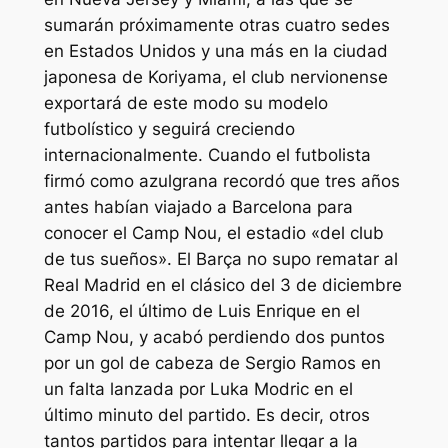
sumarán próximamente otras cuatro sedes
en Estados Unidos y una más en la ciudad
japonesa de Koriyama, el club nervionense
exportará de este modo su modelo
futbolístico y seguirá creciendo
internacionalmente. Cuando el futbolista
firmó como azulgrana recordó que tres años
antes habían viajado a Barcelona para
conocer el Camp Nou, el estadio «del club
de tus sueños». El Barça no supo rematar al
Real Madrid en el clásico del 3 de diciembre
de 2016, el último de Luis Enrique en el
Camp Nou, y acabó perdiendo dos puntos
por un gol de cabeza de Sergio Ramos en
un falta lanzada por Luka Modric en el
último minuto del partido. Es decir, otros
tantos partidos para intentar llegar a la