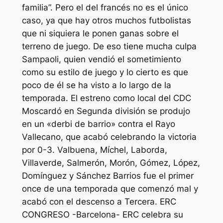
familia”. Pero el del francés no es el único
caso, ya que hay otros muchos futbolistas
que ni siquiera le ponen ganas sobre el
terreno de juego. De eso tiene mucha culpa
Sampaoli, quien vendió el sometimiento
como su estilo de juego y lo cierto es que
poco de él se ha visto a lo largo de la
temporada. El estreno como local del CDC
Moscardó en Segunda división se produjo
en un «derbi de barrio» contra el Rayo
Vallecano, que acabó celebrando la victoria
por 0-3. Valbuena, Míchel, Laborda,
Villaverde, Salmerón, Morón, Gómez, López,
Domínguez y Sánchez Barrios fue el primer
once de una temporada que comenzó mal y
acabó con el descenso a Tercera. ERC
CONGRESO -Barcelona- ERC celebra su