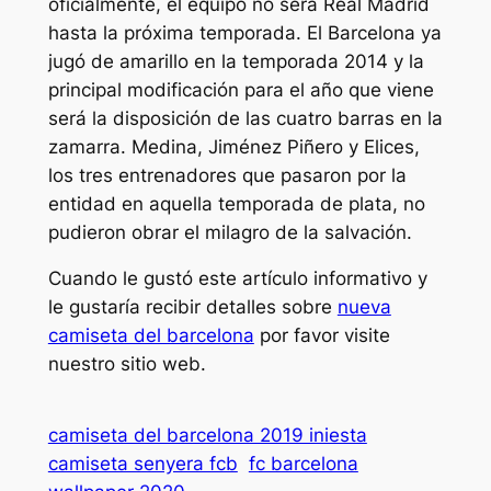
oficialmente, el equipo no será Real Madrid
hasta la próxima temporada. El Barcelona ya
jugó de amarillo en la temporada 2014 y la
principal modificación para el año que viene
será la disposición de las cuatro barras en la
zamarra. Medina, Jiménez Piñero y Elices,
los tres entrenadores que pasaron por la
entidad en aquella temporada de plata, no
pudieron obrar el milagro de la salvación.
Cuando le gustó este artículo informativo y
le gustaría recibir detalles sobre
nueva
camiseta del barcelona
por favor visite
nuestro sitio web.
camiseta del barcelona 2019 iniesta
camiseta senyera fcb
fc barcelona