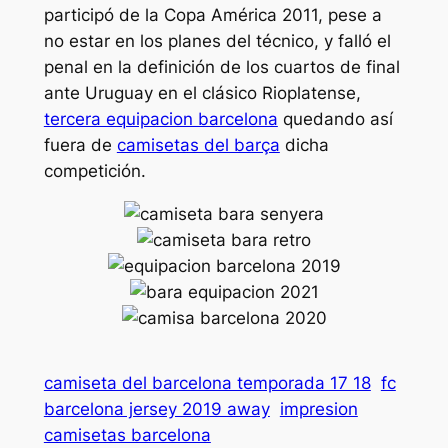
participó de la Copa América 2011, pese a
no estar en los planes del técnico, y falló el
penal en la definición de los cuartos de final
ante Uruguay en el clásico Rioplatense,
tercera equipacion barcelona
quedando así
fuera de
camisetas del barça
dicha
competición.
camiseta del barcelona temporada 17 18
fc
barcelona jersey 2019 away
impresion
camisetas barcelona