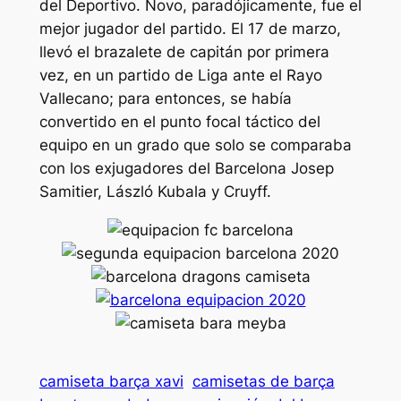
del Deportivo. Novo, paradójicamente, fue el
mejor jugador del partido. El 17 de marzo,
llevó el brazalete de capitán por primera
vez, en un partido de Liga ante el Rayo
Vallecano; para entonces, se había
convertido en el punto focal táctico del
equipo en un grado que solo se comparaba
con los exjugadores del Barcelona Josep
Samitier, László Kubala y Cruyff.
camiseta barça xavi
camisetas de barça