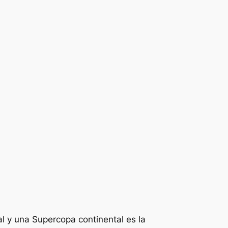
l y una Supercopa continental es la