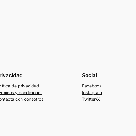
rivacidad
Social
lítica de privacidad
Facebook
érminos y condiciones
Instagram
ontacta con consotros
Twitter/X