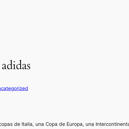
 adidas
categorized
opas de Italia, una Copa de Europa, una Intercontinenta