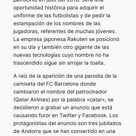
oportunidad histórica para adquirir el
uniforme de las futbolistas y de pedir la
estampación de los nombres de las
jugadoras, referentes de muchas jóvenes.
La empresa japonesa Rakuten se posicionó
en su día y también otro gigante de las
nuevas tecnologías cuyo nombre no ha
trascendido sigue sin arrojar la toalla.
A raíz de la aparición de una parodia de la
camiseta del FC Barcelona donde
cambiaron el nombre del patrocinador
(Qatar Airlines) por la palabra «catar», se
decidieron a grabar un anuncio que está
causando furor en Twitter y Facebook. Los
protagonistas del anuncio son tres jubilados
de Andorra que se han convertido en una