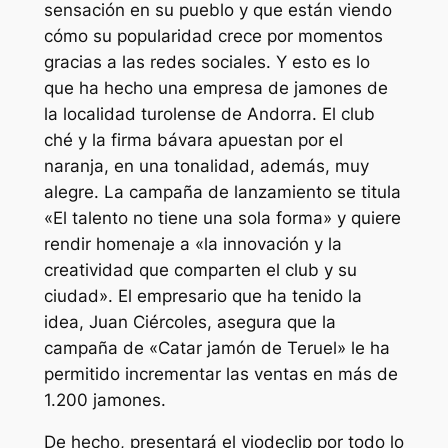
sensación en su pueblo y que están viendo
cómo su popularidad crece por momentos
gracias a las redes sociales. Y esto es lo
que ha hecho una empresa de jamones de
la localidad turolense de Andorra. El club
ché y la firma bávara apuestan por el
naranja, en una tonalidad, además, muy
alegre. La campaña de lanzamiento se titula
«El talento no tiene una sola forma» y quiere
rendir homenaje a «la innovación y la
creatividad que comparten el club y su
ciudad». El empresario que ha tenido la
idea, Juan Ciércoles, asegura que la
campaña de «Catar jamón de Teruel» le ha
permitido incrementar las ventas en más de
1.200 jamones.
De hecho, presentará el viodeclip por todo lo