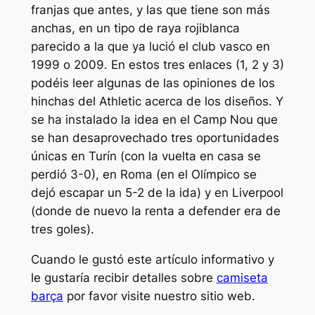
franjas que antes, y las que tiene son más
anchas, en un tipo de raya rojiblanca
parecido a la que ya lució el club vasco en
1999 o 2009. En estos tres enlaces (1, 2 y 3)
podéis leer algunas de las opiniones de los
hinchas del Athletic acerca de los diseños. Y
se ha instalado la idea en el Camp Nou que
se han desaprovechado tres oportunidades
únicas en Turín (con la vuelta en casa se
perdió 3-0), en Roma (en el Olímpico se
dejó escapar un 5-2 de la ida) y en Liverpool
(donde de nuevo la renta a defender era de
tres goles).
Cuando le gustó este artículo informativo y
le gustaría recibir detalles sobre
camiseta
barça
por favor visite nuestro sitio web.