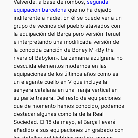
Valverde, a base de rombos,
segunda
equipacion barcelona
que no ha dejado
indiferente a nadie. En él se puede ver a un
grupo de vecinos del pueblo ataviados con
la equipación del Barça pero versión Teruel
e interpretando una modificada versión de
la conocida canción de Boney M «By the
rivers of Babylon». La zamarra azulgrana no
descuida elementos modernos en las
equipaciones de los últimos años como es
un elegante cuello en V que incluye la
senyera catalana en una franja vertical en
su parte trasera. Del resto de equipaciones
que de momento hemos conocido, podemos
destacar algunas como la de la Real
Sociedad. El 18 de mayo, el Barça llevará
añadido a sus equipaciones un grabado con