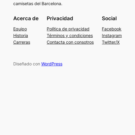
camisetas del Barcelona.
Acerca de
Privacidad
Social
Equipo
Política de privacidad
Facebook
Historia
Términos y condiciones
Instagram
Carreras
Contacta con consotros
Twitter/X
Diseñado con
WordPress