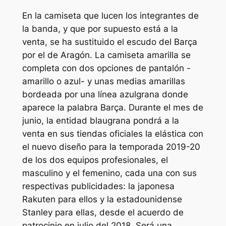
En la camiseta que lucen los integrantes de
la banda, y que por supuesto está a la
venta, se ha sustituido el escudo del Barça
por el de Aragón. La camiseta amarilla se
completa con dos opciones de pantalón -
amarillo o azul- y unas medias amarillas
bordeada por una línea azulgrana donde
aparece la palabra Barça. Durante el mes de
junio, la entidad blaugrana pondrá a la
venta en sus tiendas oficiales la elástica con
el nuevo diseño para la temporada 2019-20
de los dos equipos profesionales, el
masculino y el femenino, cada una con sus
respectivas publicidades: la japonesa
Rakuten para ellos y la estadounidense
Stanley para ellas, desde el acuerdo de
patrocinio en julio del 2018. Será una