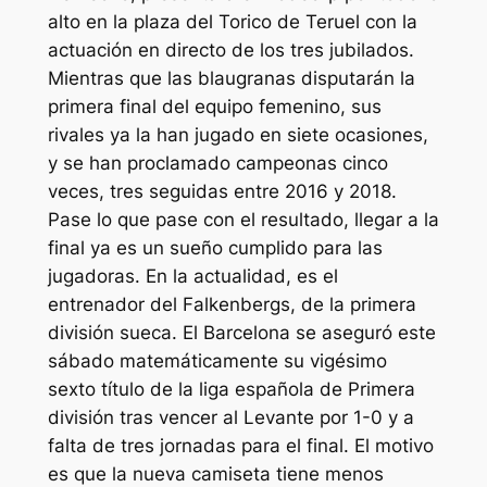
alto en la plaza del Torico de Teruel con la
actuación en directo de los tres jubilados.
Mientras que las blaugranas disputarán la
primera final del equipo femenino, sus
rivales ya la han jugado en siete ocasiones,
y se han proclamado campeonas cinco
veces, tres seguidas entre 2016 y 2018.
Pase lo que pase con el resultado, llegar a la
final ya es un sueño cumplido para las
jugadoras. En la actualidad, es el
entrenador del Falkenbergs, de la primera
división sueca. El Barcelona se aseguró este
sábado matemáticamente su vigésimo
sexto título de la liga española de Primera
división tras vencer al Levante por 1-0 y a
falta de tres jornadas para el final. El motivo
es que la nueva camiseta tiene menos