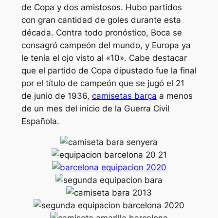
de Copa y dos amistosos. Hubo partidos
con gran cantidad de goles durante esta
década. Contra todo pronóstico, Boca se
consagró campeón del mundo, y Europa ya
le tenía el ojo visto al «10». Cabe destacar
que el partido de Copa dipustado fue la final
por el título de campeón que se jugó el 21
de junio de 1936,
camisetas barça
a menos
de un mes del inicio de la Guerra Civil
Española.