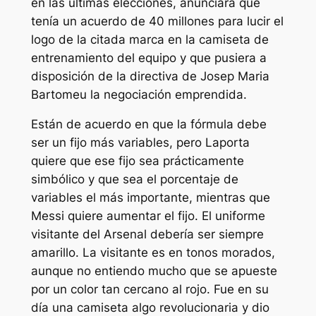
en las últimas elecciones, anunciara que
tenía un acuerdo de 40 millones para lucir el
logo de la citada marca en la camiseta de
entrenamiento del equipo y que pusiera a
disposición de la directiva de Josep Maria
Bartomeu la negociación emprendida.
Están de acuerdo en que la fórmula debe
ser un fijo más variables, pero Laporta
quiere que ese fijo sea prácticamente
simbólico y que sea el porcentaje de
variables el más importante, mientras que
Messi quiere aumentar el fijo. El uniforme
visitante del Arsenal debería ser siempre
amarillo. La visitante es en tonos morados,
aunque no entiendo mucho que se apueste
por un color tan cercano al rojo. Fue en su
día una camiseta algo revolucionaria y dio