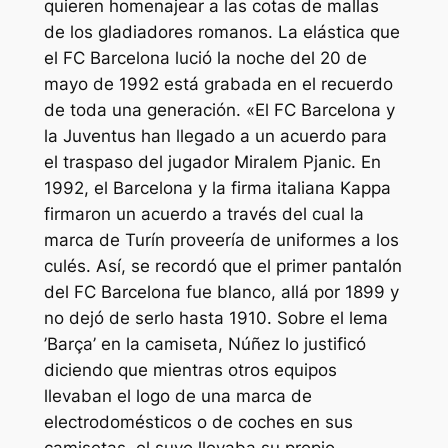
quieren homenajear a las cotas de mallas
de los gladiadores romanos. La elástica que
el FC Barcelona lució la noche del 20 de
mayo de 1992 está grabada en el recuerdo
de toda una generación. «El FC Barcelona y
la Juventus han llegado a un acuerdo para
el traspaso del jugador Miralem Pjanic. En
1992, el Barcelona y la firma italiana Kappa
firmaron un acuerdo a través del cual la
marca de Turín proveería de uniformes a los
culés. Así, se recordó que el primer pantalón
del FC Barcelona fue blanco, allá por 1899 y
no dejó de serlo hasta 1910. Sobre el lema
’Barça’ en la camiseta, Núñez lo justificó
diciendo que mientras otros equipos
llevaban el logo de una marca de
electrodomésticos o de coches en sus