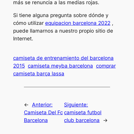
más se renuncia a las medias rojas.
Si tiene alguna pregunta sobre dónde y
cómo utilizar
equipacion barcelona 2022
,
puede llamarnos a nuestro propio sitio de
Internet.
camiseta de entrenamiento del barcelona
2015
camiseta meyba barcelona
comprar
camiseta barça lassa
←
Anterior:
Siguiente:
Camiseta Del Fc
camiseta futbol
Barcelona
club barcelona
→