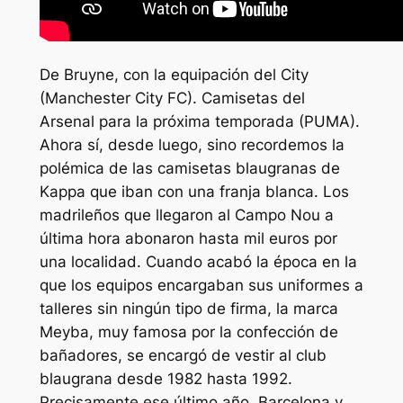
De Bruyne, con la equipación del City
(Manchester City FC). Camisetas del
Arsenal para la próxima temporada (PUMA).
Ahora sí, desde luego, sino recordemos la
polémica de las camisetas blaugranas de
Kappa que iban con una franja blanca. Los
madrileños que llegaron al Campo Nou a
última hora abonaron hasta mil euros por
una localidad. Cuando acabó la época en la
que los equipos encargaban sus uniformes a
talleres sin ningún tipo de firma, la marca
Meyba, muy famosa por la confección de
bañadores, se encargó de vestir al club
blaugrana desde 1982 hasta 1992.
Precisamente ese último año, Barcelona y