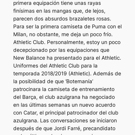
primera equipación tiene unas rayas
finísimas en las mangas que, de lejos,
parecen dos absurdos brazaletes rosas.
Para ser la primera camiseta de Puma con el
Milan, no obstante, me deja un poco frío.
Athletic Club. Personalmente, estoy un poco
decepcionado por las equipaciones que
New Balance ha presentado para el Athletic.
Uniformes del Athletic Club para la
temporada 2018/2019 (Athletic). Además de
la posibilidad de que ‘Botemanía’
patrocinara la camiseta de entrenamiento
del Barça, el club azulgrana ha negociado
en las últimas semanas un nuevo acuerdo
con Catar, el principal patrocinador del club
azulgrana. Las conversaciones se iniciaron
después de que Jordi Farré, precandidato