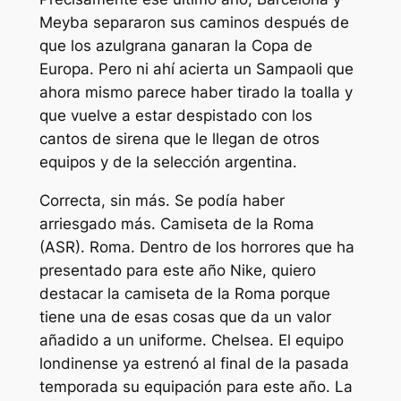
Meyba separaron sus caminos después de
que los azulgrana ganaran la Copa de
Europa. Pero ni ahí acierta un Sampaoli que
ahora mismo parece haber tirado la toalla y
que vuelve a estar despistado con los
cantos de sirena que le llegan de otros
equipos y de la selección argentina.
Correcta, sin más. Se podía haber
arriesgado más. Camiseta de la Roma
(ASR). Roma. Dentro de los horrores que ha
presentado para este año Nike, quiero
destacar la camiseta de la Roma porque
tiene una de esas cosas que da un valor
añadido a un uniforme. Chelsea. El equipo
londinense ya estrenó al final de la pasada
temporada su equipación para este año. La