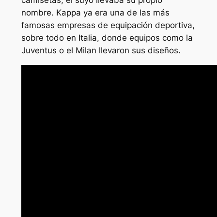
camisetas, el suyo llevaba su propio
nombre. Kappa ya era una de las más
famosas empresas de equipación deportiva,
sobre todo en Italia, donde equipos como la
Juventus o el Milan llevaron sus diseños.