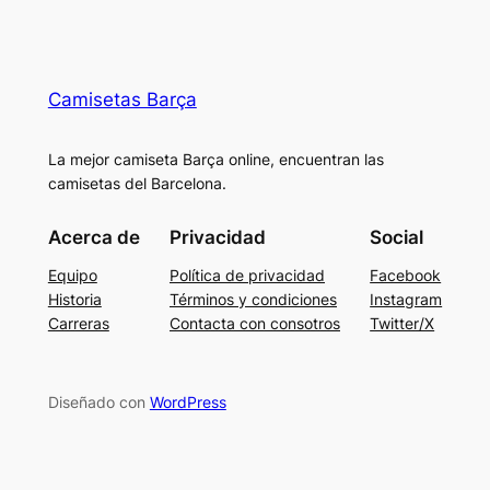
Camisetas Barça
La mejor camiseta Barça online, encuentran las
camisetas del Barcelona.
Acerca de
Privacidad
Social
Equipo
Política de privacidad
Facebook
Historia
Términos y condiciones
Instagram
Carreras
Contacta con consotros
Twitter/X
Diseñado con
WordPress