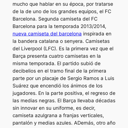
mucho que hablar en su época, por tratarse
de la de uno de los grandes equipos, el FC
Barcelona. Segunda camiseta del FC
Barcelona para la temporada 2013/2014,
nueva camiseta del barcelona
inspirada en
la bandera catalana o senyera. Camisetas
del Liverpool (LFC). Es la primera vez que el
Barça presenta cuatro camisetas en la
misma temporada. El partido subió de
decibelios en el tramo final de la primera
parte por un placaje de Sergio Ramos a Luis
Suárez que encendió los ánimos de los
jugadores. En la parte positiva, el regreso de
las medias negras. El Barça llevaba décadas
sin innovar en su uniforme, es decir,
camiseta azulgrana a franjas verticales,
pantalón y medias azules. ADemás, otro año