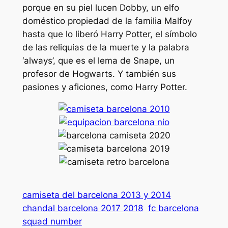
porque en su piel lucen Dobby, un elfo
doméstico propiedad de la familia Malfoy
hasta que lo liberó Harry Potter, el símbolo
de las reliquias de la muerte y la palabra
‘always’, que es el lema de Snape, un
profesor de Hogwarts. Y también sus
pasiones y aficiones, como Harry Potter.
camiseta del barcelona 2013 y 2014
chandal barcelona 2017 2018
fc barcelona
squad number