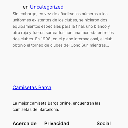
en
Uncategorized
Sin embargo, en vez de añadirse los números a los
uniformes existentes de los clubes, se hicieron dos
equipamientos especiales para la final, uno blanco y
otro rojo y fueron sorteados con una moneda entre los
dos clubes. En 1998, en el plano internacional, el club
obtuvo el torneo de clubes del Cono Sur, mientras…
Camisetas Barça
La mejor camiseta Barça online, encuentran las
camisetas del Barcelona.
Acerca de
Privacidad
Social