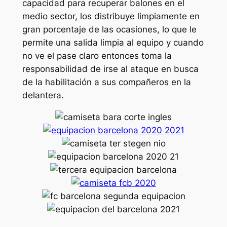
capacidad para recuperar balones en el
medio sector, los distribuye limpiamente en
gran porcentaje de las ocasiones, lo que le
permite una salida limpia al equipo y cuando
no ve el pase claro entonces toma la
responsabilidad de irse al ataque en busca
de la habilitación a sus compañeros en la
delantera.