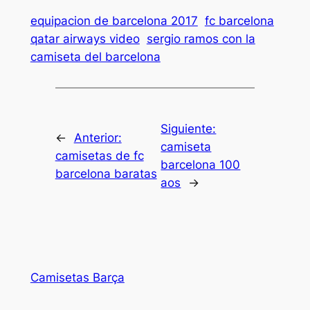
equipacion de barcelona 2017
fc barcelona
qatar airways video
sergio ramos con la
camiseta del barcelona
Siguiente:
←
Anterior:
camiseta
camisetas de fc
barcelona 100
barcelona baratas
aos
→
Camisetas Barça