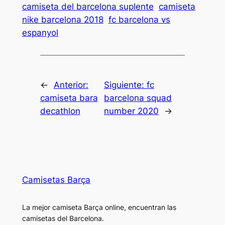
camiseta del barcelona suplente
camiseta
nike barcelona 2018
fc barcelona vs
espanyol
←
Anterior:
Siguiente:
fc
camiseta bara
barcelona squad
decathlon
number 2020
→
Camisetas Barça
La mejor camiseta Barça online, encuentran las
camisetas del Barcelona.