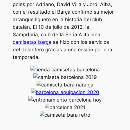
goles por Adriano, David Villa y Jordi Alba,
con el resultado el Barça confirmó su mejor
arranque liguero en la historia del club
catalán. El 10 de julio de 2012, la
Sampdoria, club de la Seria A italiana,
camisetas barça
se hizo con los servicios
del delantero gracias a una cesión por una
temporada.