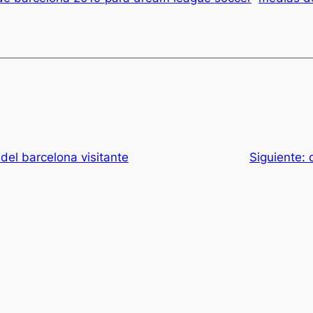
del barcelona visitante
Siguiente: