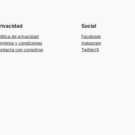
rivacidad
Social
lítica de privacidad
Facebook
érminos y condiciones
Instagram
ontacta con consotros
Twitter/X