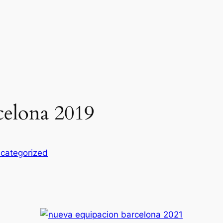
rcelona 2019
categorized