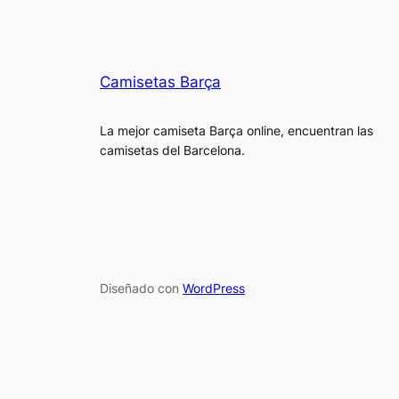
Camisetas Barça
La mejor camiseta Barça online, encuentran las
camisetas del Barcelona.
Diseñado con
WordPress