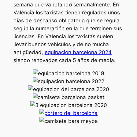
semana que va rotando semanalmente. En
Valencia los taxistas tienen regulados unos
días de descanso obligatorio que se regula
según la numeración en la que terminen sus
licencias. En Valencia los taxistas suelen
llevar buenos vehículos y de no mucha
antigüedad,
equipacion barcelona 2024
siendo renovados cada 5 años de media.