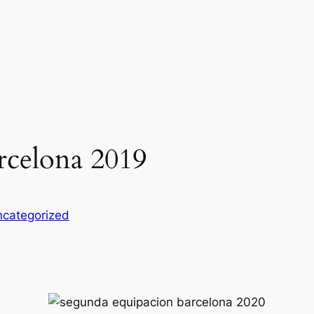
arcelona 2019
categorized