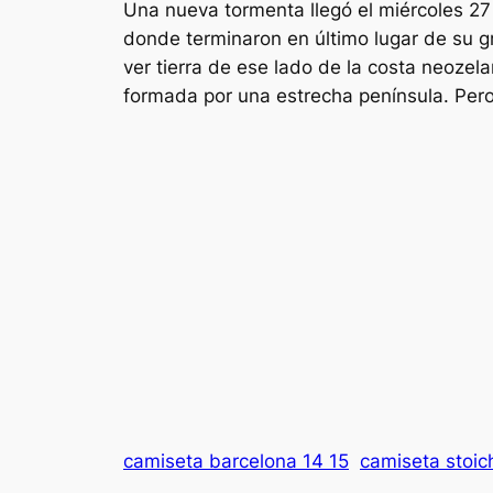
Una nueva tormenta llegó el miércoles 27 
donde terminaron en último lugar de su 
ver tierra de ese lado de la costa neoze
formada por una estrecha península. Pero
camiseta barcelona 14 15
camiseta stoic