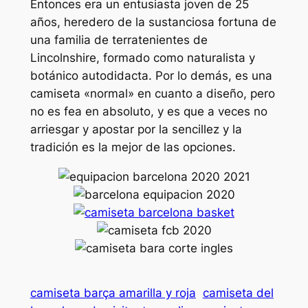
Entonces era un entusiasta joven de 25
años, heredero de la sustanciosa fortuna de
una familia de terratenientes de
Lincolnshire, formado como naturalista y
botánico autodidacta. Por lo demás, es una
camiseta «normal» en cuanto a diseño, pero
no es fea en absoluto, y es que a veces no
arriesgar y apostar por la sencillez y la
tradición es la mejor de las opciones.
camiseta barça amarilla y roja
camiseta del