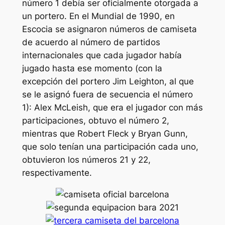
número 1 debía ser oficialmente otorgada a
un portero. En el Mundial de 1990, en
Escocia se asignaron números de camiseta
de acuerdo al número de partidos
internacionales que cada jugador había
jugado hasta ese momento (con la
excepción del portero Jim Leighton, al que
se le asignó fuera de secuencia el número
1): Alex McLeish, que era el jugador con más
participaciones, obtuvo el número 2,
mientras que Robert Fleck y Bryan Gunn,
que solo tenían una participación cada uno,
obtuvieron los números 21 y 22,
respectivamente.