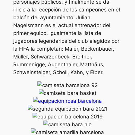
personajes públicos, y finalmente se da
inicio a la recepción de los campeones en el
balcón del ayuntamiento. Julian
Nagelsmann es el actual entrenador del
primer equipo. Igualmente la lista de
jugadores legendarios del club elegidos por
la FIFA la completan: Maier, Beckenbauer,
Müller, Schwarzenbeck, Breitner,
Rummenigge, Augenthaler, Matthäus,
Schweinsteiger, Scholl, Kahn, y Élber.