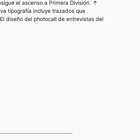
sigue el ascenso a Primera División. ↑
va tipografía incluye trazados que
El diseño del photocall de entrevistas del