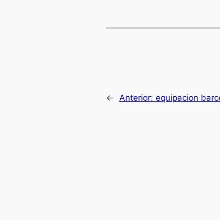
←
Anterior:
equipacion barc