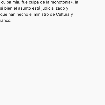
 culpa mía, fue culpa de la monotonía», la
si bien el asunto está judicializado y
 que han hecho el ministro de Cultura y
ranco.