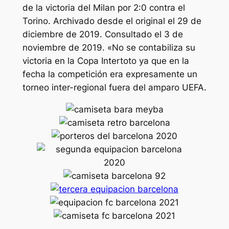
de la victoria del Milan por 2:0 contra el
Torino. Archivado desde el original el 29 de
diciembre de 2019. Consultado el 3 de
noviembre de 2019. «No se contabiliza su
victoria en la Copa Intertoto ya que en la
fecha la competición era expresamente un
torneo inter-regional fuera del amparo UEFA.