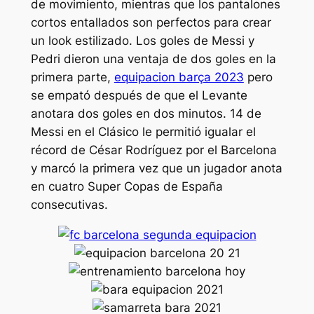
de movimiento, mientras que los pantalones
cortos entallados son perfectos para crear
un look estilizado. Los goles de Messi y
Pedri dieron una ventaja de dos goles en la
primera parte,
equipacion barça 2023
pero
se empató después de que el Levante
anotara dos goles en dos minutos. 14 de
Messi en el Clásico le permitió igualar el
récord de César Rodríguez por el Barcelona
y marcó la primera vez que un jugador anota
en cuatro Super Copas de España
consecutivas.