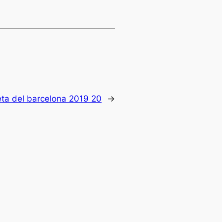
ta del barcelona 2019 20
→