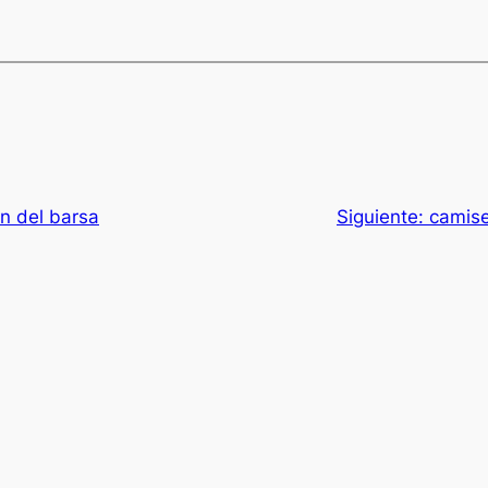
n del barsa
Siguiente:
camise