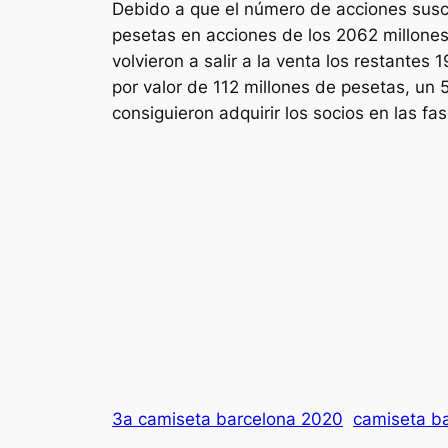
Debido a que el número de acciones susc
pesetas en acciones de los 2062 millones
volvieron a salir a la venta los restante
por valor de 112 millones de pesetas, un 
consiguieron adquirir los socios en las f
3a camiseta barcelona 2020
camiseta b