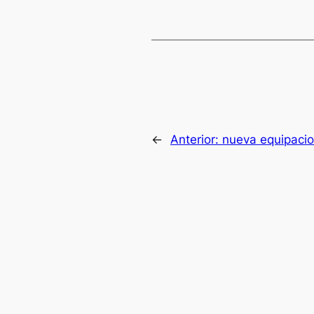
←
Anterior:
nueva equipacio