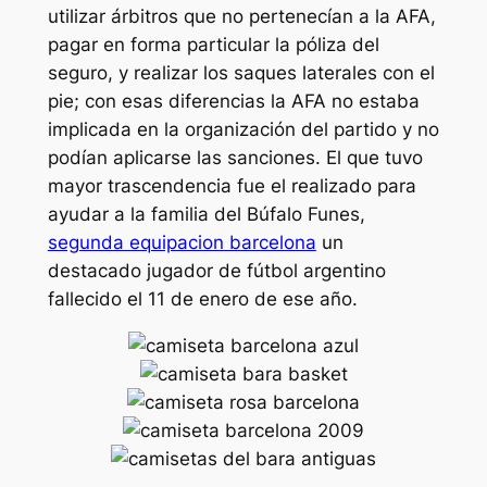
utilizar árbitros que no pertenecían a la AFA,
pagar en forma particular la póliza del
seguro, y realizar los saques laterales con el
pie; con esas diferencias la AFA no estaba
implicada en la organización del partido y no
podían aplicarse las sanciones. El que tuvo
mayor trascendencia fue el realizado para
ayudar a la familia del Búfalo Funes,
segunda equipacion barcelona
un
destacado jugador de fútbol argentino
fallecido el 11 de enero de ese año.