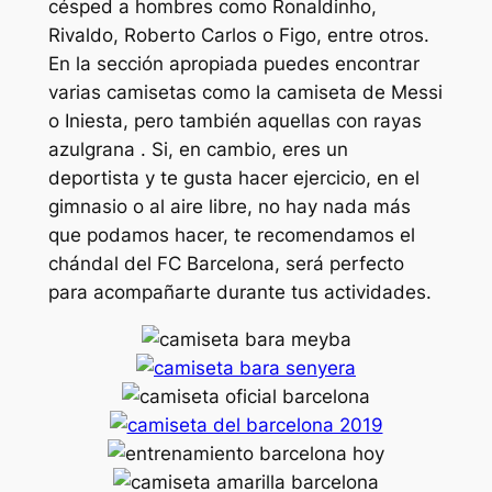
césped a hombres como Ronaldinho,
Rivaldo, Roberto Carlos o Figo, entre otros.
En la sección apropiada puedes encontrar
varias camisetas como la camiseta de Messi
o Iniesta, pero también aquellas con rayas
azulgrana . Si, en cambio, eres un
deportista y te gusta hacer ejercicio, en el
gimnasio o al aire libre, no hay nada más
que podamos hacer, te recomendamos el
chándal del FC Barcelona, será perfecto
para acompañarte durante tus actividades.