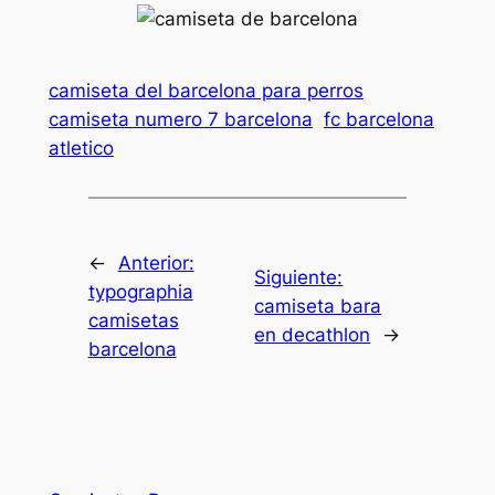
camiseta del barcelona para perros
camiseta numero 7 barcelona
fc barcelona
atletico
←
Anterior:
Siguiente:
typographia
camiseta bara
camisetas
en decathlon
→
barcelona