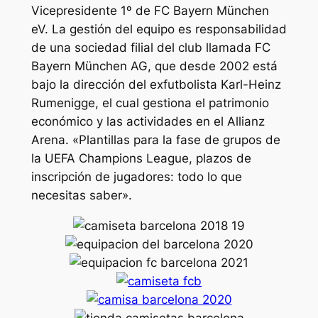
Vicepresidente 1º de FC Bayern München
eV. La gestión del equipo es responsabilidad
de una sociedad filial del club llamada FC
Bayern München AG, que desde 2002 está
bajo la dirección del exfutbolista Karl-Heinz
Rumenigge, el cual gestiona el patrimonio
económico y las actividades en el Allianz
Arena. «Plantillas para la fase de grupos de
la UEFA Champions League, plazos de
inscripción de jugadores: todo lo que
necesitas saber».