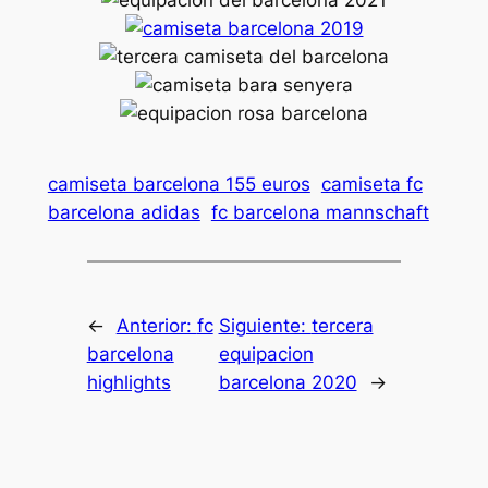
camiseta barcelona 155 euros
camiseta fc
barcelona adidas
fc barcelona mannschaft
←
Anterior:
fc
Siguiente:
tercera
barcelona
equipacion
highlights
barcelona 2020
→