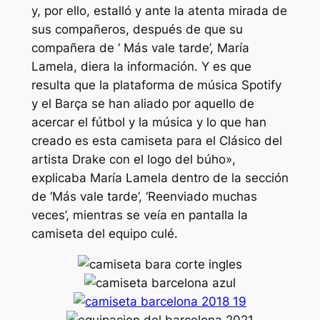
y, por ello, estalló y ante la atenta mirada de
sus compañeros, después de que su
compañera de ‘ Más vale tarde’, María
Lamela, diera la información. Y es que
resulta que la plataforma de música Spotify
y el Barça se han aliado por aquello de
acercar el fútbol y la música y lo que han
creado es esta camiseta para el Clásico del
artista Drake con el logo del búho»,
explicaba María Lamela dentro de la sección
de ‘Más vale tarde’, ‘Reenviado muchas
veces’, mientras se veía en pantalla la
camiseta del equipo culé.