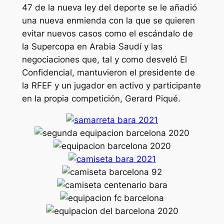
47 de la nueva ley del deporte se le añadió
una nueva enmienda con la que se quieren
evitar nuevos casos como el escándalo de
la Supercopa en Arabia Saudí y las
negociaciones que, tal y como desveló El
Confidencial, mantuvieron el presidente de
la RFEF y un jugador en activo y participante
en la propia competición, Gerard Piqué.