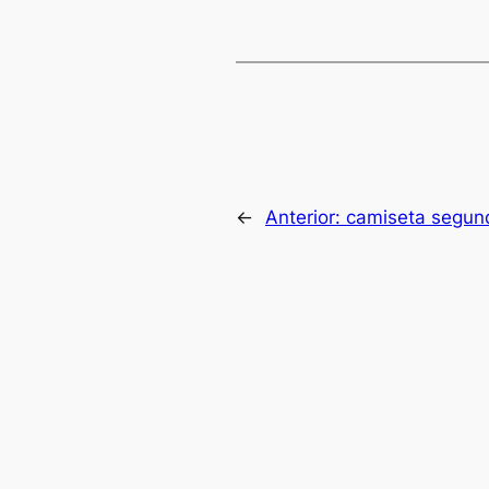
←
Anterior:
camiseta segun