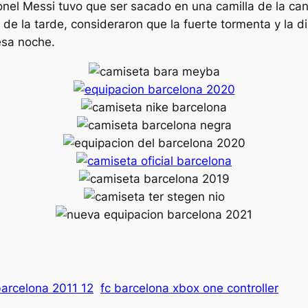
onel Messi tuvo que ser sacado en una camilla de la canc
o de la tarde, consideraron que la fuerte tormenta y la 
esa noche.
barcelona 2011 12
fc barcelona xbox one controller