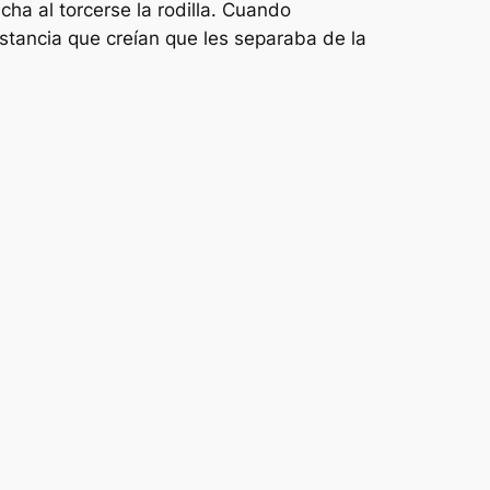
ha al torcerse la rodilla. Cuando
distancia que creían que les separaba de la