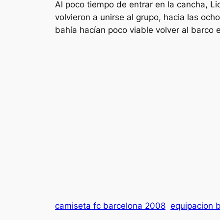
Al poco tiempo de entrar en la cancha, Li
volvieron a unirse al grupo, hacia las och
bahía hacían poco viable volver al barco 
camiseta fc barcelona 2008
equipacion 