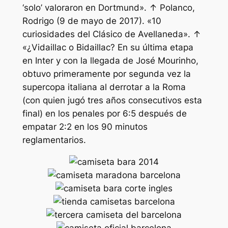
‘solo’ valoraron en Dortmund». ↑ Polanco,
Rodrigo (9 de mayo de 2017). «10
curiosidades del Clásico de Avellaneda». ↑
«¿Vidaillac o Bidaillac? En su última etapa
en Inter y con la llegada de José Mourinho,
obtuvo primeramente por segunda vez la
supercopa italiana al derrotar a la Roma
(con quien jugó tres años consecutivos esta
final) en los penales por 6:5 después de
empatar 2:2 en los 90 minutos
reglamentarios.