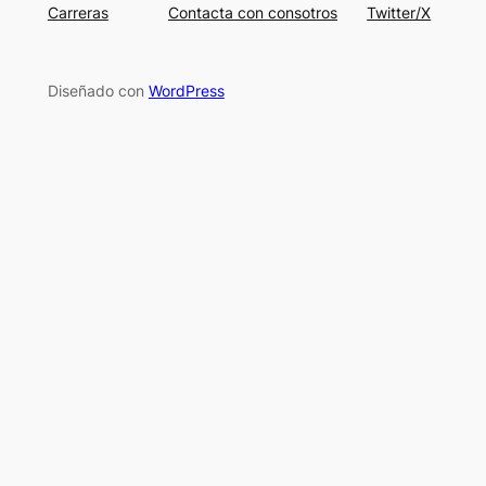
Carreras
Contacta con consotros
Twitter/X
Diseñado con
WordPress