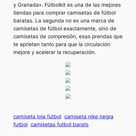
y Granada». Fútbolkit es una de las mejores
tiendas para comprar camisetas de fútbol
baratas. La segunda no es una marca de
camisetas de fútbol exactamente, sino de
camisetas de compresión, esas prendas que
te aprietan tanto para que la circulación
mejore y acelerar la recuperación.
camiseta loja futbol
camiseta nike negra
futbol
camisetas futbol barats