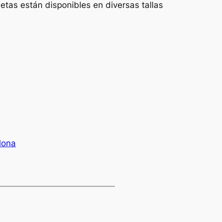
tas están disponibles en diversas tallas
lona