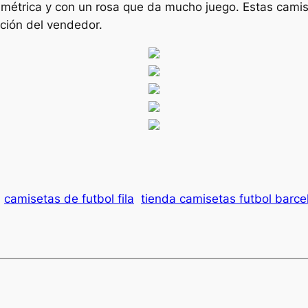
imétrica y con un rosa que da mucho juego. Estas camise
ción del vendedor.
camisetas de futbol fila
tienda camisetas futbol barce