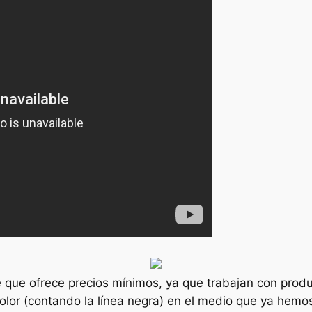
 que ofrece precios mínimos, ya que trabajan con produ
color (contando la línea negra) en el medio que ya hem