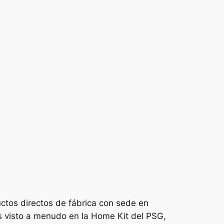
ctos directos de fábrica con sede en
os visto a menudo en la Home Kit del PSG,