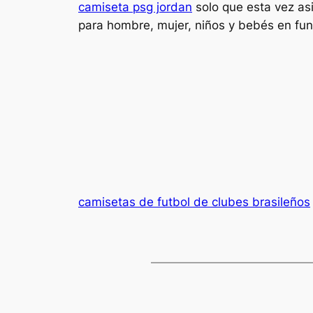
camiseta psg jordan
solo que esta vez as
para hombre, mujer, niños y bebés en fun
camisetas de futbol de clubes brasileños