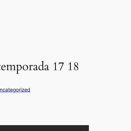
 temporada 17 18
ncategorized