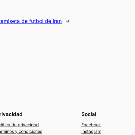
camiseta de futbol de iran
→
rivacidad
Social
lítica de privacidad
Facebook
érminos y condiciones
Instagram