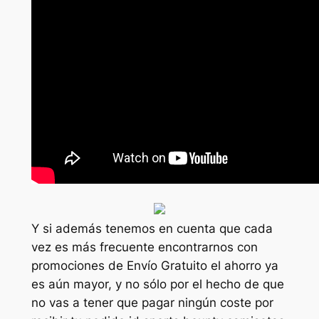
Y si además tenemos en cuenta que cada
vez es más frecuente encontrarnos con
promociones de Envío Gratuito el ahorro ya
es aún mayor, y no sólo por el hecho de que
no vas a tener que pagar ningún coste por