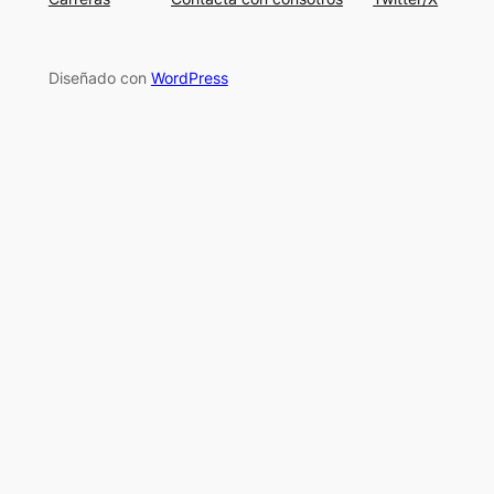
Diseñado con
WordPress