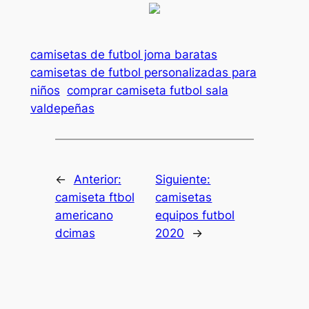
camisetas de futbol joma baratas
camisetas de futbol personalizadas para
niños
comprar camiseta futbol sala
valdepeñas
←
Anterior:
Siguiente:
camiseta ftbol
camisetas
americano
equipos futbol
dcimas
2020
→