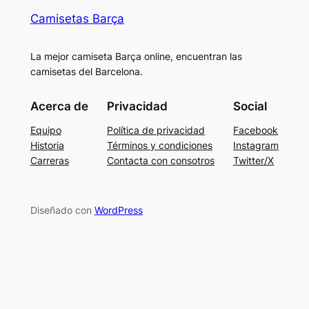
Camisetas Barça
La mejor camiseta Barça online, encuentran las
camisetas del Barcelona.
Acerca de
Privacidad
Social
Equipo
Política de privacidad
Facebook
Historia
Términos y condiciones
Instagram
Carreras
Contacta con consotros
Twitter/X
Diseñado con
WordPress