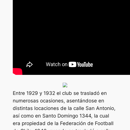
Entre 1929 y 1932 el club se trasladó en
numerosas ocasiones, asentándose en
distintas locaciones de la calle San Antonio,
así como en Santo Domingo 1344, la cual
era propiedad de la Federación de Football