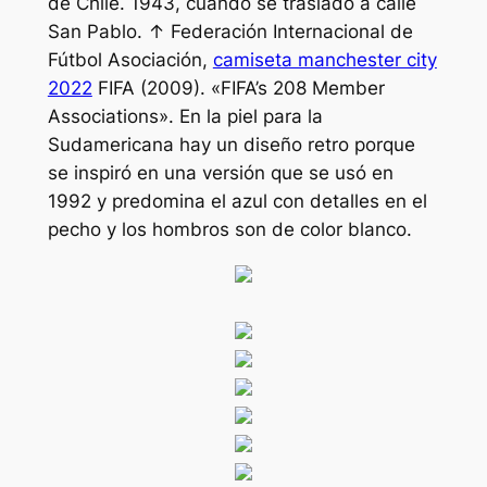
de Chile. 1943, cuando se trasladó a calle
San Pablo. ↑ Federación Internacional de
Fútbol Asociación,
camiseta manchester city
2022
FIFA (2009). «FIFA’s 208 Member
Associations». En la piel para la
Sudamericana hay un diseño retro porque
se inspiró en una versión que se usó en
1992 y predomina el azul con detalles en el
pecho y los hombros son de color blanco.