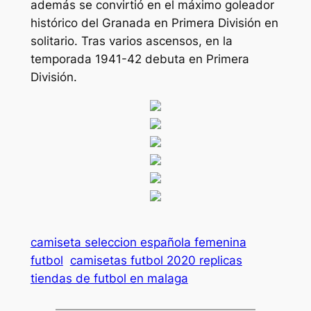
además se convirtió en el máximo goleador
histórico del Granada en Primera División en
solitario. Tras varios ascensos, en la
temporada 1941-42 debuta en Primera
División.
camiseta seleccion española femenina
futbol
camisetas futbol 2020 replicas
tiendas de futbol en malaga