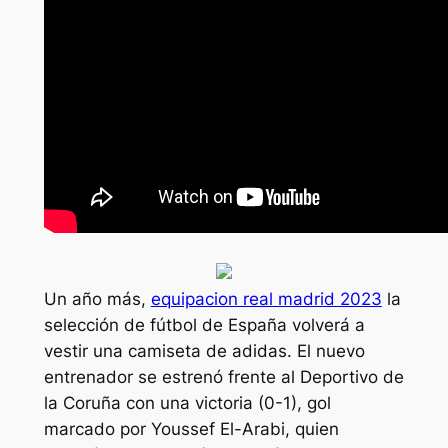
Un año más,
equipacion real madrid 2023
la
selección de fútbol de España volverá a
vestir una camiseta de adidas. El nuevo
entrenador se estrenó frente al Deportivo de
la Coruña con una victoria (0-1), gol
marcado por Youssef El-Arabi, quien