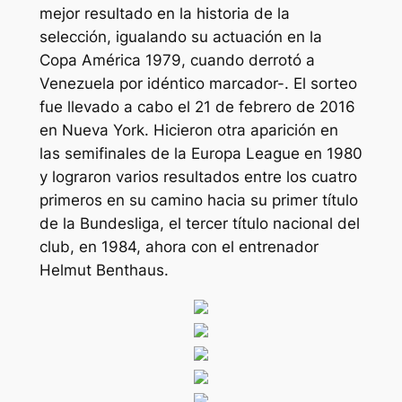
mejor resultado en la historia de la
selección, igualando su actuación en la
Copa América 1979, cuando derrotó a
Venezuela por idéntico marcador-. El sorteo
fue llevado a cabo el 21 de febrero de 2016
en Nueva York. Hicieron otra aparición en
las semifinales de la Europa League en 1980
y lograron varios resultados entre los cuatro
primeros en su camino hacia su primer título
de la Bundesliga, el tercer título nacional del
club, en 1984, ahora con el entrenador
Helmut Benthaus.