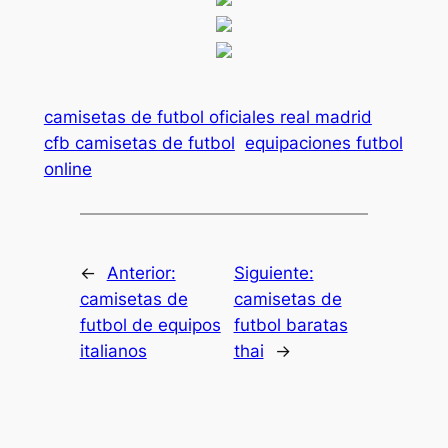
camisetas de futbol oficiales real madrid
cfb camisetas de futbol
equipaciones futbol
online
←
Anterior:
Siguiente:
camisetas de
camisetas de
futbol de equipos
futbol baratas
italianos
thai
→