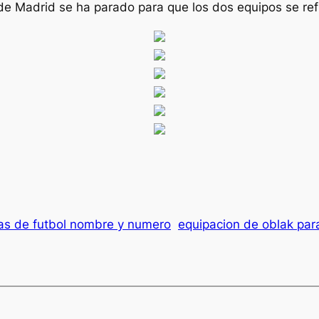
de Madrid se ha parado para que los dos equipos se ref
as de futbol nombre y numero
equipacion de oblak par