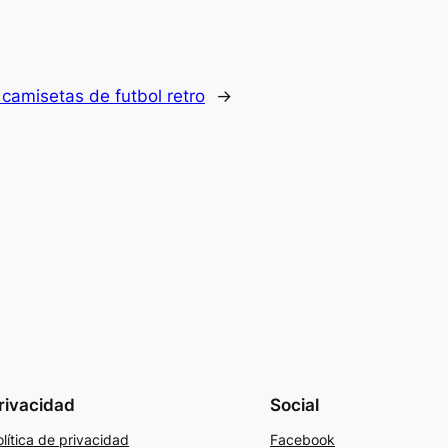
:
camisetas de futbol retro
→
rivacidad
Social
lítica de privacidad
Facebook