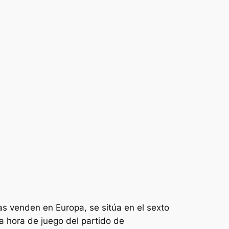
as venden en Europa, se sitúa en el sexto
 hora de juego del partido de