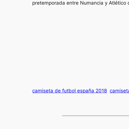
pretemporada entre Numancia y Atlético 
camiseta de futbol españa 2018
camiset