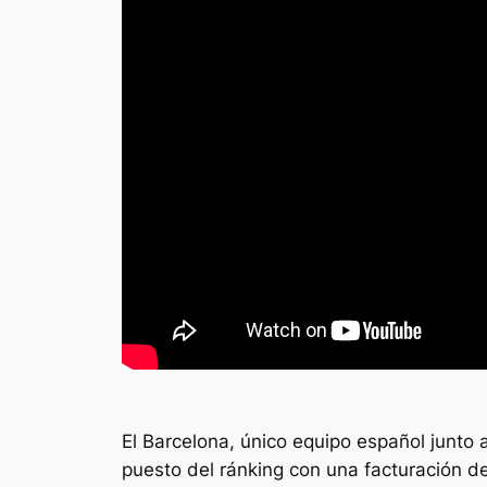
El Barcelona, único equipo español junto
puesto del ránking con una facturación 