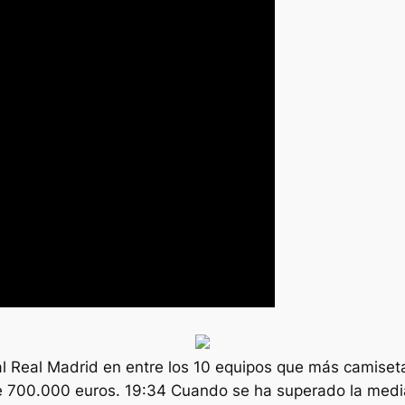
 al Real Madrid en entre los 10 equipos que más camiset
de 700.000 euros. 19:34 Cuando se ha superado la media