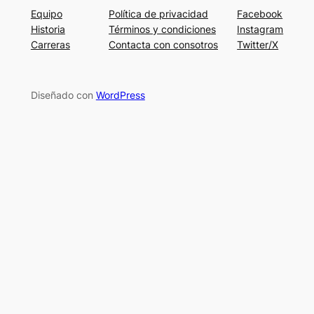
Equipo
Política de privacidad
Facebook
Historia
Términos y condiciones
Instagram
Carreras
Contacta con consotros
Twitter/X
Diseñado con
WordPress