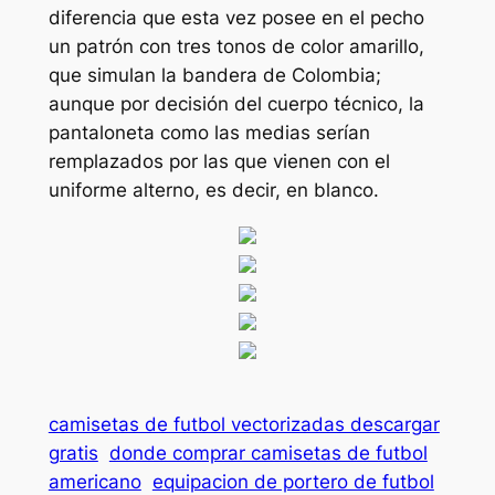
diferencia que esta vez posee en el pecho
un patrón con tres tonos de color amarillo,
que simulan la bandera de Colombia;
aunque por decisión del cuerpo técnico, la
pantaloneta como las medias serían
remplazados por las que vienen con el
uniforme alterno, es decir, en blanco.
camisetas de futbol vectorizadas descargar
gratis
donde comprar camisetas de futbol
americano
equipacion de portero de futbol