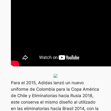
Para el 2015, Adidas lanzó un nuevo
uniforme de Colombia para la Copa América
de Chile y Eliminatorias hacia Rusia 2018,
este conserva el mismo diseño al utilizado
en las eliminatorias hacía Brasil 2014, con la