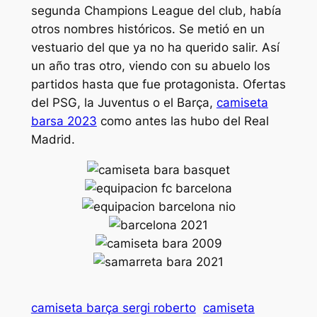
segunda Champions League del club, había
otros nombres históricos. Se metió en un
vestuario del que ya no ha querido salir. Así
un año tras otro, viendo con su abuelo los
partidos hasta que fue protagonista. Ofertas
del PSG, la Juventus o el Barça,
camiseta
barsa 2023
como antes las hubo del Real
Madrid.
camiseta barça sergi roberto
camiseta