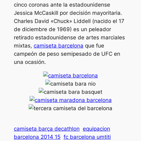
cinco coronas ante la estadounidense
Jessica McCaskill por decisión mayoritaria.
Charles David «Chuck» Liddell (nacido el 17
de diciembre de 1969) es un peleador
retirado estadounidense de artes marciales
mixtas,
camiseta barcelona
que fue
campeón de peso semipesado de UFC en
una ocasión.
camiseta barça decathlon
equipacion
barcelona 2014 15
fc barcelona umtiti